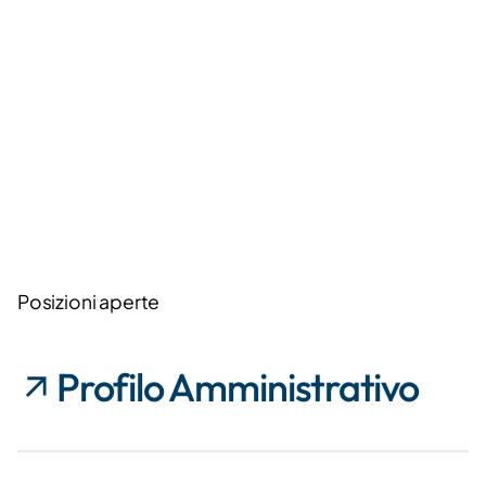
Posizioni aperte
Profilo Amministrativo