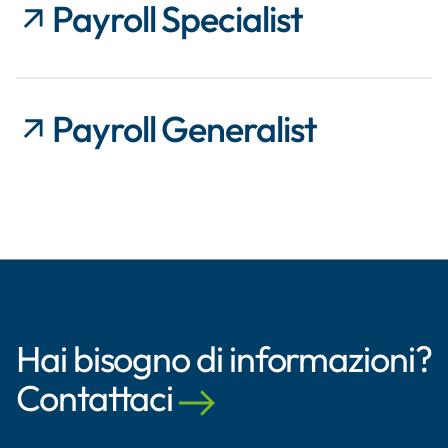
Payroll Specialist
Payroll Generalist
Hai bisogno di informazioni?
Contattaci