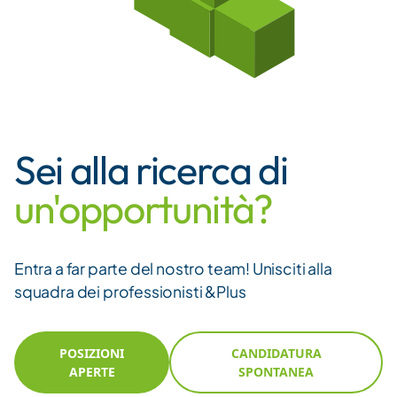
Sei alla ricerca di
un'opportunità?
Entra a far parte del nostro team! Unisciti alla
squadra dei professionisti &Plus
POSIZIONI
CANDIDATURA
APERTE
SPONTANEA